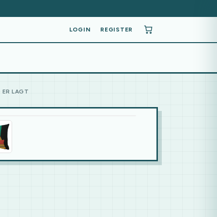
LOGIN
REGISTER
 ER LAGT